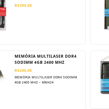
R$
399,00
MEMÓRIA MULTILASER DDR4
SODIMM 4GB 2400 MHZ
R$
240,00
MEMÓRIA MULTILASER DDR4 SODIMM
4GB 2400 MHZ – MM424