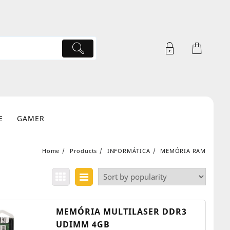
E
GAMER
Home
Products
INFORMÁTICA
MEMÓRIA RAM
MEMÓRIA MULTILASER DDR3
UDIMM 4GB