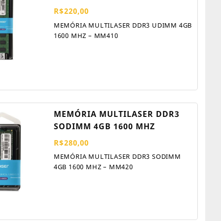
R$
220,00
MEMÓRIA MULTILASER DDR3 UDIMM 4GB
1600 MHZ – MM410
MEMÓRIA MULTILASER DDR3
SODIMM 4GB 1600 MHZ
R$
280,00
MEMÓRIA MULTILASER DDR3 SODIMM
4GB 1600 MHZ – MM420