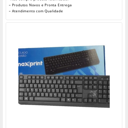
– Produtos Novos e Pronta Entrega
– Atendimento com Qualidade