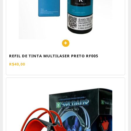
REFIL DE TINTA MULTILASER PRETO RF005
R$
40,00