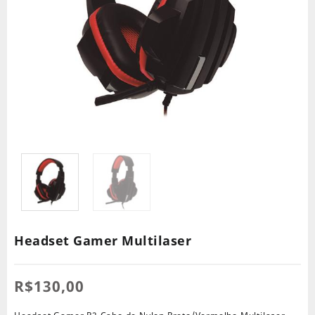
Headset Gamer Multilaser
R$
130,00